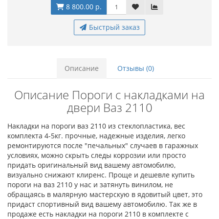
8 800.00 р.
Быстрый заказ
Описание
Отзывы (0)
Описание Пороги с накладками на
двери Ваз 2110
Накладки на пороги ваз 2110 из стеклопластика, вес
комплекта 4-5кг. прочные, надежные изделия, легко
ремонтируются после "печальных" случаев в гаражных
условиях, можно скрыть следы коррозии или просто
придать оригинальный вид вашему автомобилю,
визуально снижают клиренс. Проще и дешевле купить
пороги на ваз 2110 у нас и затянуть винилом, не
обращаясь в малярную мастерскую в ядовитый цвет, это
придаст спортивный вид вашему автомобилю. Так же в
продаже есть накладки на пороги 2110 в комплекте с