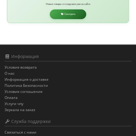
Новые товары со скидками уже на сайте
Смотреть
Информация
Условия возврата
О нас
Информация о доставке
Политика Безопасности
Условия соглашения
Оплата
Услуги чпу
Зеркала на заказ
Служба поддержки
Связаться с нами