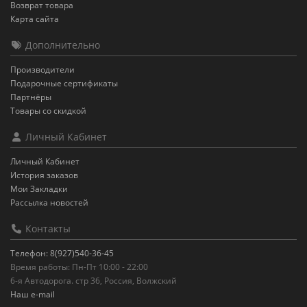
Возврат товара
Карта сайта
Дополнительно
Производители
Подарочные сертификаты
Партнёры
Товары со скидкой
Личный Кабинет
Личный Кабинет
История заказов
Мои Закладки
Рассылка новостей
Контакты
Телефон: 8(927)540-36-45
Время работы: Пн-Пт 10:00 - 22:00
6-я Автодорога. стр 36, Россия, Волжский
Наш e-mail