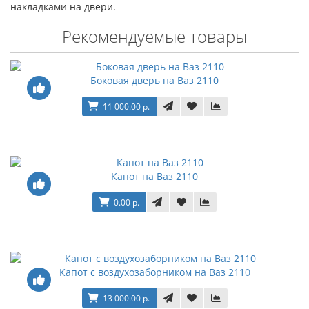
накладками на двери.
Рекомендуемые товары
Боковая дверь на Ваз 2110
11 000.00 р.
Капот на Ваз 2110
0.00 р.
Капот с воздухозаборником на Ваз 2110
13 000.00 р.