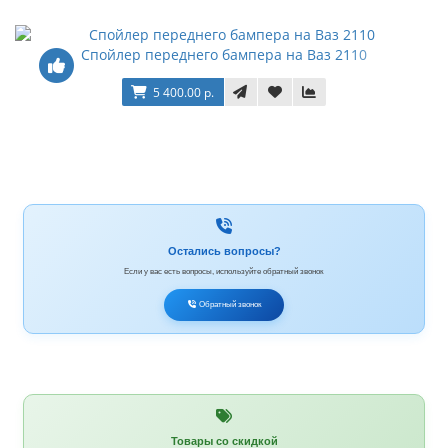
Спойлер переднего бампера на Ваз 2110
5 400.00 р.
Остались вопросы?
Если у вас есть вопросы, используйте обратный звонок
Обратный звонок
Товары со скидкой