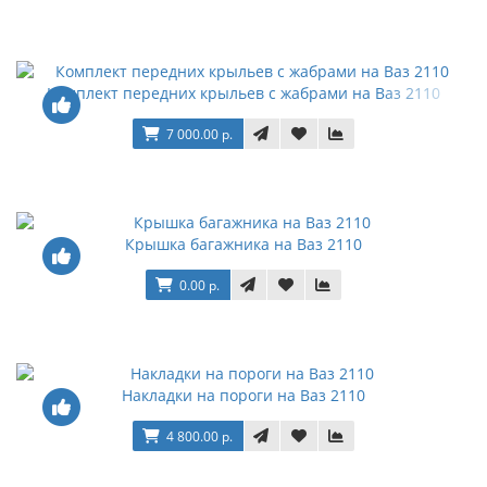
Комплект передних крыльев с жабрами на Ваз 2110
7 000.00 р.
Крышка багажника на Ваз 2110
0.00 р.
Накладки на пороги на Ваз 2110
4 800.00 р.