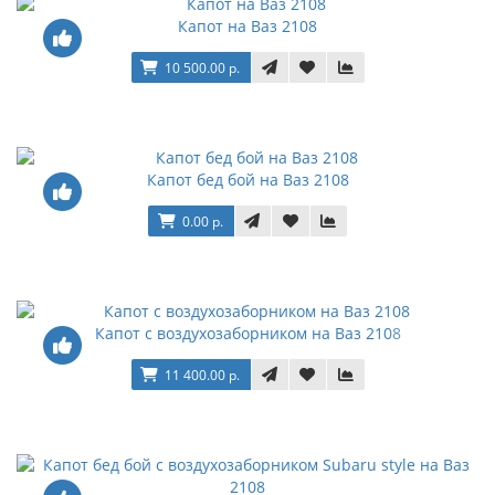
Капот на Ваз 2108
10 500.00 р.
Капот бед бой на Ваз 2108
0.00 р.
Капот с воздухозаборником на Ваз 2108
11 400.00 р.