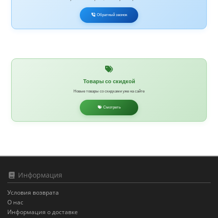
Обратный звонок
Товары со скидкой
Новые товары со скидками уже на сайте
Смотреть
Информация
Условия возврата
О нас
Информация о доставке