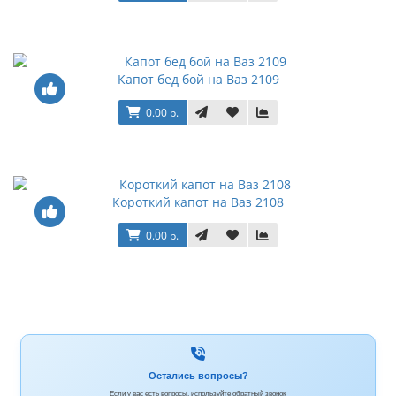
Капот бед бой на Ваз 2109
0.00 р.
Короткий капот на Ваз 2108
0.00 р.
Остались вопросы?
Если у вас есть вопросы, используйте обратный звонок