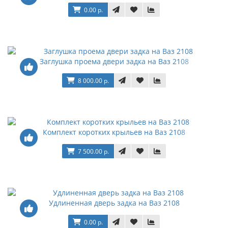
0.00 р.
Заглушка проема двери задка на Ваз 2108
8 000.00 р.
Комплект коротких крыльев на Ваз 2108
7 500.00 р.
Удлиненная дверь задка на Ваз 2108
0.00 р.