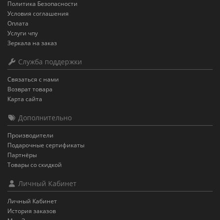
Политика Безопасности
Условия соглашения
Оплата
Услуги чпу
Зеркала на заказ
Служба поддержки
Связаться с нами
Возврат товара
Карта сайта
Дополнительно
Производители
Подарочные сертификаты
Партнёры
Товары со скидкой
Личный Кабинет
Личный Кабинет
История заказов