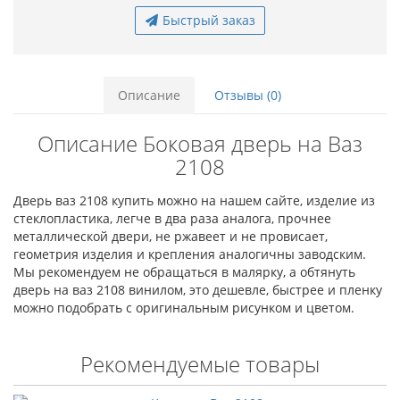
Быстрый заказ
Описание
Отзывы (0)
Описание Боковая дверь на Ваз
2108
Дверь ваз 2108 купить можно на нашем сайте, изделие из
стеклопластика, легче в два раза аналога, прочнее
металлической двери, не ржавеет и не провисает,
геометрия изделия и крепления аналогичны заводским.
Мы рекомендуем не обращаться в малярку, а обтянуть
дверь на ваз 2108 винилом, это дешевле, быстрее и пленку
можно подобрать с оригинальным рисунком и цветом.
Рекомендуемые товары