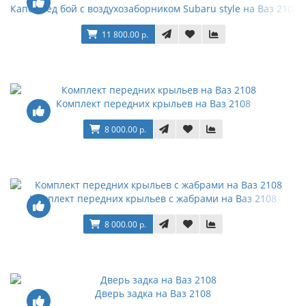
Капот бед бой с воздухозаборником Subaru style на Ваз 2108
11 800.00 р.
Комплект передних крыльев на Ваз 2108
8 000.00 р.
Комплект передних крыльев с жабрами на Ваз 2108
8 000.00 р.
Дверь задка на Ваз 2108