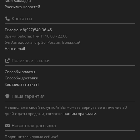
Мои Закладки
Рассылка новостей
Контакты
Телефон: 8(927)540-36-45
Время работы: Пн-Пт 10:00 - 22:00
6-я Автодорога. стр 36, Россия, Волжский
Наш e-mail
Полезные ссылки
Способы оплаты
Способы доставки
Как сделать заказ?
Наша гарантия
Недовольны своей покупкой? Вы можете вернуть ее в течение 30
дней с даты продажи, согласно
нашим правилам
.
Новостная рассылка
Подпишитесь прямо сейчас!