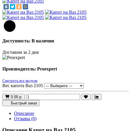
Доступность: В наличии
Доставим за 2 дня
Производитель: Proexpert
Смотреть все модели
Вес капота Ваз 2105
0.00 р.
Быстрый заказ
Описание
Отзывы (0)
Описание Капот на Ваз 2105