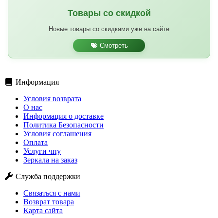
Товары со скидкой
Новые товары со скидками уже на сайте
Смотреть
Информация
Условия возврата
О нас
Информация о доставке
Политика Безопасности
Условия соглашения
Оплата
Услуги чпу
Зеркала на заказ
Служба поддержки
Связаться с нами
Возврат товара
Карта сайта