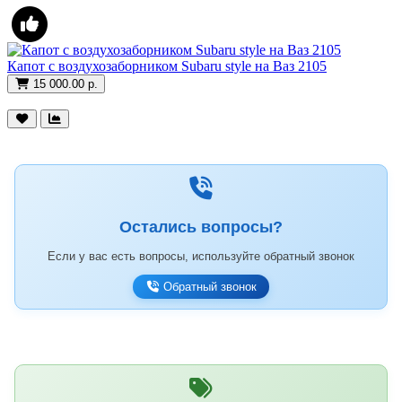
Капот с воздухозаборником Subaru style на Ваз 2105
15 000.00 р.
Остались вопросы?
Если у вас есть вопросы, используйте обратный звонок
Обратный звонок