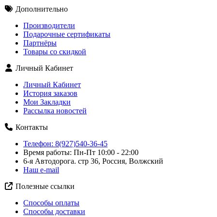
Дополнительно
Производители
Подарочные сертификаты
Партнёры
Товары со скидкой
Личный Кабинет
Личный Кабинет
История заказов
Мои Закладки
Рассылка новостей
Контакты
Телефон: 8(927)540-36-45
Время работы: Пн-Пт 10:00 - 22:00
6-я Автодорога. стр 36, Россия, Волжский
Наш e-mail
Полезные ссылки
Способы оплаты
Способы доставки