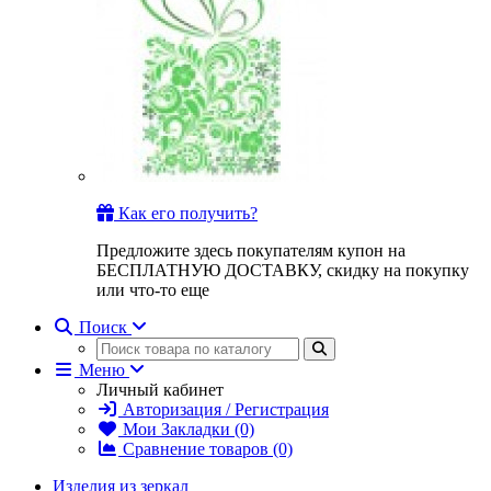
Как его получить?
Предложите здесь покупателям купон на
БЕСПЛАТНУЮ ДОСТАВКУ, скидку на покупку
или что-то еще
Поиск
Меню
Личный кабинет
Авторизация / Регистрация
Мои Закладки (0)
Сравнение товаров (0)
Изделия из зеркал