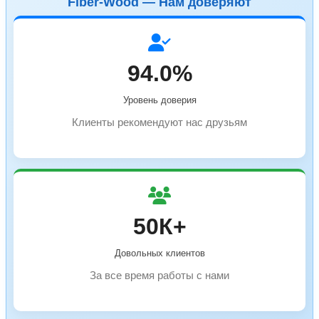
Fiber-Wood — Нам доверяют
94.0%
Уровень доверия
Клиенты рекомендуют нас друзьям
50К+
Довольных клиентов
За все время работы с нами