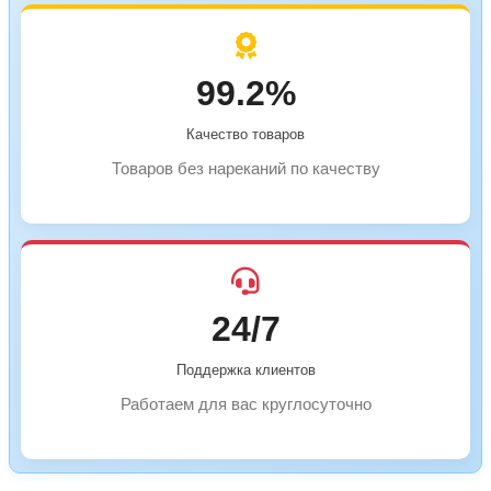
99.2%
Качество товаров
Товаров без нареканий по качеству
24/7
Поддержка клиентов
Работаем для вас круглосуточно