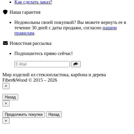
Как сделать заказ?
Наша гарантия
Недовольны своей покупкой? Вы можете вернуть ее в
течение 30 дней с даты продажи, согласно
нашим
правилам
.
Новостная рассылка
Подпишитесь прямо сейчас!
Мир изделий из стеклопластика, карбона и дерева
Fiber&Wood © 2015 – 2026
×
Назад
×
Продолжить покупки
Назад
×