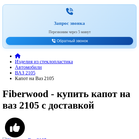
Запрос звонка
Перезвоним через 5 минут
Обратный звонок
Изделия из стеклопластика
Автомобили
ВАЗ 2105
Капот на Ваз 2105
Fiberwood - купить капот на
ваз 2105 с доставкой